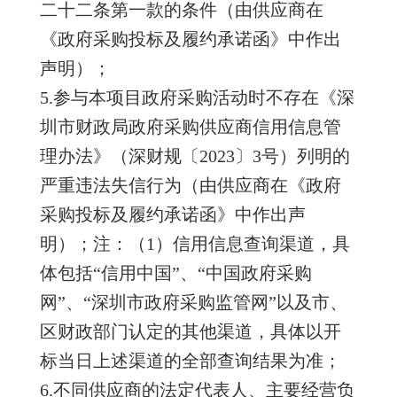
二十二条第一款的条件（由供应商在
《政府采购投标及履约承诺函》中作出
声明）；
5.参与本项目政府采购活动时不存在《深
圳市财政局政府采购供应商信用信息管
理办法》（深财规〔2023〕3号）列明的
严重违法失信行为（由供应商在《政府
采购投标及履约承诺函》中作出声
明）；注：（1）信用信息查询渠道，具
体包括“信用中国”、“中国政府采购
网”、“深圳市政府采购监管网”以及市、
区财政部门认定的其他渠道，具体以开
标当日上述渠道的全部查询结果为准；
6.不同供应商的法定代表人、主要经营负