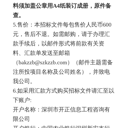
料须加盖公章用A4纸装订成册，原件备
查。
5.售价：本招标文件每包售价人民币600
元，售后不退。
如需邮购，请于办理汇
款手续后，以邮件形式将前款有关资
料、汇款单发送至邮箱
（bakzzb@szkzzb.com）（邮件主题需备
注所投项目名称及公司姓名），并致电
我公司。
6.如采用汇款方式购买招标文件请汇至以
下账户:
开户名称：深圳市开正信息工程咨询有
限公司