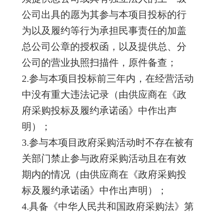
公司出具的愿为其参与本项目投标的行
为以及履约等行为承担民事责任的加盖
总公司公章的授权函，以及提供总、分
公司的营业执照扫描件，原件备查；
2.参与本项目投标前三年内，在经营活动
中没有重大违法记录（由供应商在《政
府采购投标及履约承诺函》中作出声
明）；
3.参与本项目政府采购活动时不存在被有
关部门禁止参与政府采购活动且在有效
期内的情况（由供应商在《政府采购投
标及履约承诺函》中作出声明）；
4.具备《中华人民共和国政府采购法》第