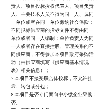
责人、项目投标授权代表人、项目负责
人、主要技术人员不得为同一人、属同
一单位或者在同一单位缴纳社会保险；
不同投标供应商的投标文件不得由同一
单位或者同一人编制；单位负责人为同
一人或者存在直接控股、管理关系的不
同供应商，不得参加本项目政府采购活
动（由供应商填写《供应商基本情况
表》相关信息）；
7.本项目不接受联合体投标，不允许挂
靠、转包或分包；
8.本项目是否专门面向中小微企业采购：
否。