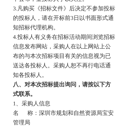
3.凡购买《招标文件》后决定不参加投标
的投标人，请在开标前3日以书面形式通
知招标代理机构。
4.投标人有义务在招标活动期间浏览招标
信息发布网站，采购人在以上网站上公
布的与本次招标项目有关的信息视为已
送达各投标人。采购人恕不再行电话通
知各投标人。
八
、对本次招标提出询问，请按以下方
式联系。
1、采购人信息
名 称：深圳市规划和自然资源局宝安
管理局