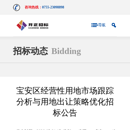
咨询热线：
0755-23098898
招标动态
Bidding
宝安区经营性用地市场跟踪
分析与用地出让策略优化招
标公告