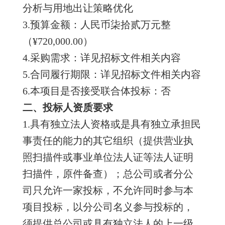
分析与用地出让策略优化
3.预算金额：人民币柒拾贰万元整
（¥720,000.00）
4.采购需求：详见招标文件相关内容
5.合同履行期限：详见招标文件相关内容
6.本项目是否接受联合体投标：否
二
、
投标人资质要求
1.具有独立法人资格或是具有独立承担民
事责任的能力的其它组织（提供营业执
照扫描件或事业单位法人证等法人证明
扫描件，原件备查）；总公司或者分公
司只允许一家投标，不允许同时参与本
项目投标，以分公司名义参与投标的，
须提供总公司或具有独立法人的上一级