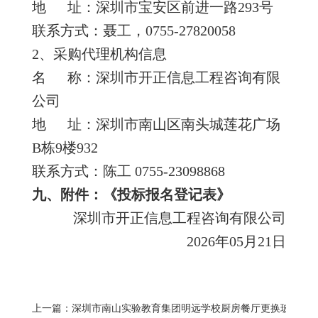
地 址：深圳市宝安区前进一路293号
联系方式：聂工，0755-27820058
2、采购代理机构信息
名 称：深圳市开正信息工程咨询有限
公司
地 址：深圳市南山区南头城莲花广场
B栋9楼932
联系方式：陈工 0755-23098868
九、
附件：
《
投标报名登记表
》
深圳市开正信息工程咨询有限公司
2026年05月21日
上一篇：深圳市南山实验教育集团明远学校厨房餐厅更换玻璃门